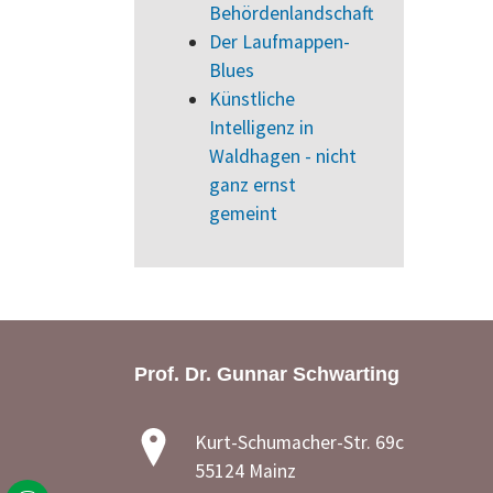
Behördenlandschaft
Der Laufmappen-
Blues
Künstliche
Intelligenz in
Waldhagen - nicht
ganz ernst
gemeint
Prof. Dr. Gunnar Schwarting
Kurt-Schumacher-Str. 69c
55124 Mainz