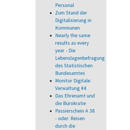
Personal
Zum Stand der
Digitalisierung in
Kommunen
Nearly the same
results as every
year - Die
Lebenslagenbefragung
des Statistischen
Bundesamtes
Monitor Digitale
Verwaltung #4
Das Ehrenamt und
die Bürokratie
Passierschein A 38
- oder: Reisen
durch die