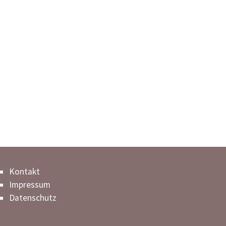
Kontakt
Impressum
Datenschutz