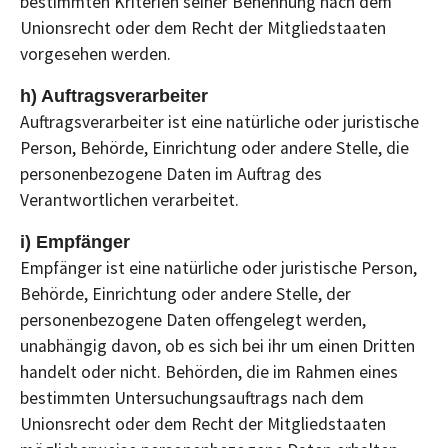
bestimmten Kriterien seiner Benennung nach dem
Unionsrecht oder dem Recht der Mitgliedstaaten
vorgesehen werden.
h) Auftragsverarbeiter
Auftragsverarbeiter ist eine natürliche oder juristische
Person, Behörde, Einrichtung oder andere Stelle, die
personenbezogene Daten im Auftrag des
Verantwortlichen verarbeitet.
i) Empfänger
Empfänger ist eine natürliche oder juristische Person,
Behörde, Einrichtung oder andere Stelle, der
personenbezogene Daten offengelegt werden,
unabhängig davon, ob es sich bei ihr um einen Dritten
handelt oder nicht. Behörden, die im Rahmen eines
bestimmten Untersuchungsauftrags nach dem
Unionsrecht oder dem Recht der Mitgliedstaaten