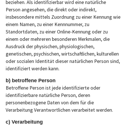
beziehen. Als identifizierbar wird eine natürliche
Person angesehen, die direkt oder indirekt,
insbesondere mittels Zuordnung zu einer Kennung wie
einem Namen, zu einer Kennnummer, zu
Standortdaten, zu einer Online-Kennung oder zu
einem oder mehreren besonderen Merkmalen, die
Ausdruck der physischen, physiologischen,
genetischen, psychischen, wirtschaftlichen, kulturellen
oder sozialen Identität dieser natürlichen Person sind,
identifiziert werden kann.
b) betroffene Person
Betroffene Person ist jede identifizierte oder
identifizierbare natürliche Person, deren
personenbezogene Daten von dem für die
Verarbeitung Verantwortlichen verarbeitet werden.
c) Verarbeitung