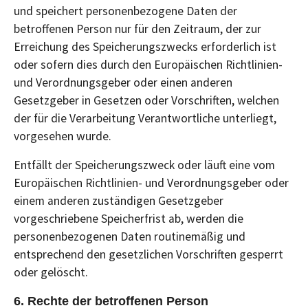
und speichert personenbezogene Daten der
betroffenen Person nur für den Zeitraum, der zur
Erreichung des Speicherungszwecks erforderlich ist
oder sofern dies durch den Europäischen Richtlinien-
und Verordnungsgeber oder einen anderen
Gesetzgeber in Gesetzen oder Vorschriften, welchen
der für die Verarbeitung Verantwortliche unterliegt,
vorgesehen wurde.
Entfällt der Speicherungszweck oder läuft eine vom
Europäischen Richtlinien- und Verordnungsgeber oder
einem anderen zuständigen Gesetzgeber
vorgeschriebene Speicherfrist ab, werden die
personenbezogenen Daten routinemäßig und
entsprechend den gesetzlichen Vorschriften gesperrt
oder gelöscht.
6. Rechte der betroffenen Person