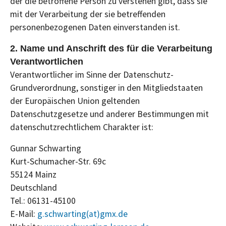
der die betroffene Person zu verstehen gibt, dass sie
mit der Verarbeitung der sie betreffenden
personenbezogenen Daten einverstanden ist.
2. Name und Anschrift des für die Verarbeitung
Verantwortlichen
Verantwortlicher im Sinne der Datenschutz-
Grundverordnung, sonstiger in den Mitgliedstaaten
der Europäischen Union geltenden
Datenschutzgesetze und anderer Bestimmungen mit
datenschutzrechtlichem Charakter ist:
Gunnar Schwarting
Kurt-Schumacher-Str. 69c
55124 Mainz
Deutschland
Tel.: 06131-45100
E-Mail:
g.schwarting(at)gmx.de