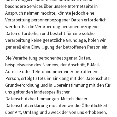
besondere Services über unsere Internetseite in
Anspruch nehmen möchte, könnte jedoch eine
Verarbeitung personenbezogener Daten erforderlich
werden. Ist die Verarbeitung personenbezogener
Daten erforderlich und besteht für eine solche
Verarbeitung keine gesetzliche Grundlage, holen wir
generell eine Einwilligung der betroffenen Person ein.
Die Verarbeitung personenbezogener Daten,
beispielsweise des Namens, der Anschrift, E-Mail-
Adresse oder Telefonnummer einer betroffenen
Person, erfolgt stets im Einklang mit der Datenschutz-
Grundverordnung und in Übereinstimmung mit den für
uns geltenden landesspezifischen
Datenschutzbestimmungen. Mittels dieser
Datenschutzerklärung möchten wir die Öffentlichkeit
über Art, Umfang und Zweck der von uns erhobenen,