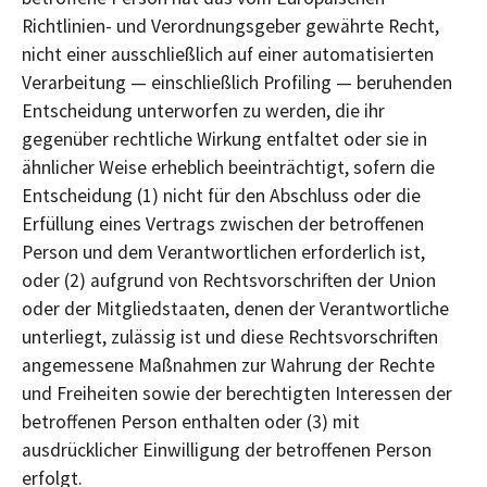
Richtlinien- und Verordnungsgeber gewährte Recht,
nicht einer ausschließlich auf einer automatisierten
Verarbeitung — einschließlich Profiling — beruhenden
Entscheidung unterworfen zu werden, die ihr
gegenüber rechtliche Wirkung entfaltet oder sie in
ähnlicher Weise erheblich beeinträchtigt, sofern die
Entscheidung (1) nicht für den Abschluss oder die
Erfüllung eines Vertrags zwischen der betroffenen
Person und dem Verantwortlichen erforderlich ist,
oder (2) aufgrund von Rechtsvorschriften der Union
oder der Mitgliedstaaten, denen der Verantwortliche
unterliegt, zulässig ist und diese Rechtsvorschriften
angemessene Maßnahmen zur Wahrung der Rechte
und Freiheiten sowie der berechtigten Interessen der
betroffenen Person enthalten oder (3) mit
ausdrücklicher Einwilligung der betroffenen Person
erfolgt.