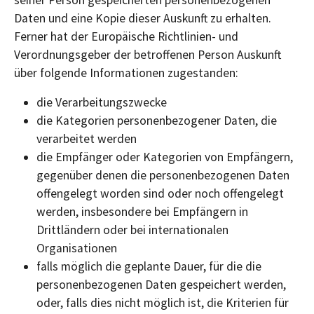
seiner Person gespeicherten personenbezogenen
Daten und eine Kopie dieser Auskunft zu erhalten.
Ferner hat der Europäische Richtlinien- und
Verordnungsgeber der betroffenen Person Auskunft
über folgende Informationen zugestanden:
die Verarbeitungszwecke
die Kategorien personenbezogener Daten, die
verarbeitet werden
die Empfänger oder Kategorien von Empfängern,
gegenüber denen die personenbezogenen Daten
offengelegt worden sind oder noch offengelegt
werden, insbesondere bei Empfängern in
Drittländern oder bei internationalen
Organisationen
falls möglich die geplante Dauer, für die die
personenbezogenen Daten gespeichert werden,
oder, falls dies nicht möglich ist, die Kriterien für