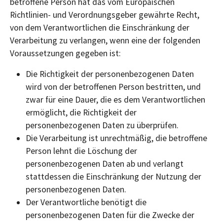
betroffene Person hat das vom Europäischen
Richtlinien- und Verordnungsgeber gewährte Recht,
von dem Verantwortlichen die Einschränkung der
Verarbeitung zu verlangen, wenn eine der folgenden
Voraussetzungen gegeben ist:
Die Richtigkeit der personenbezogenen Daten
wird von der betroffenen Person bestritten, und
zwar für eine Dauer, die es dem Verantwortlichen
ermöglicht, die Richtigkeit der
personenbezogenen Daten zu überprüfen.
Die Verarbeitung ist unrechtmäßig, die betroffene
Person lehnt die Löschung der
personenbezogenen Daten ab und verlangt
stattdessen die Einschränkung der Nutzung der
personenbezogenen Daten.
Der Verantwortliche benötigt die
personenbezogenen Daten für die Zwecke der