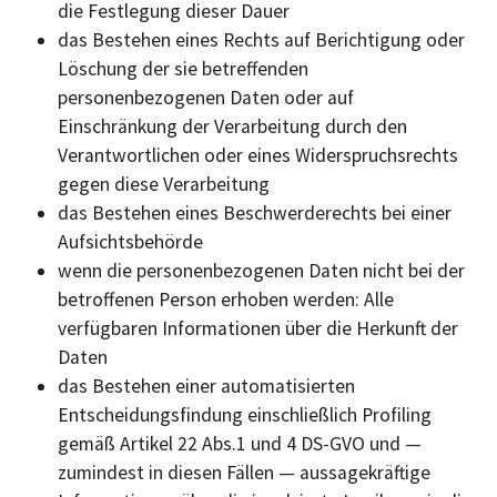
die Festlegung dieser Dauer
das Bestehen eines Rechts auf Berichtigung oder
Löschung der sie betreffenden
personenbezogenen Daten oder auf
Einschränkung der Verarbeitung durch den
Verantwortlichen oder eines Widerspruchsrechts
gegen diese Verarbeitung
das Bestehen eines Beschwerderechts bei einer
Aufsichtsbehörde
wenn die personenbezogenen Daten nicht bei der
betroffenen Person erhoben werden: Alle
verfügbaren Informationen über die Herkunft der
Daten
das Bestehen einer automatisierten
Entscheidungsfindung einschließlich Profiling
gemäß Artikel 22 Abs.1 und 4 DS-GVO und —
zumindest in diesen Fällen — aussagekräftige