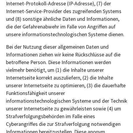
Internet-Protokoll-Adresse (IP-Adresse), (7) der
Internet-Service-Provider des zugreifenden Systems
und (8) sonstige ähnliche Daten und Informationen,
die der Gefahrenabwehr im Falle von Angriffen auf
unsere informationstechnologischen Systeme dienen.
Bei der Nutzung dieser allgemeinen Daten und
Informationen ziehen wir keine Rückschlüsse auf die
betroffene Person. Diese Informationen werden
vielmehr benötigt, um (1) die Inhalte unserer
Internetseite korrekt auszuliefern, (2) die Inhalte
unserer Internetseite zu optimieren, (3) die dauerhafte
Funktionsfähigkeit unserer
informationstechnologischen Systeme und der Technik
unserer Internetseite zu gewährleisten sowie (4) um
Strafverfolgungsbehörden im Falle eines
Cyberangriffes die zur Strafverfolgung notwendigen
Informationen bereitzustellen. Diese anonym