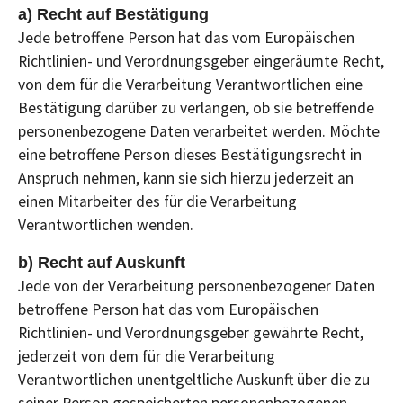
a) Recht auf Bestätigung
Jede betroffene Person hat das vom Europäischen
Richtlinien- und Verordnungsgeber eingeräumte Recht,
von dem für die Verarbeitung Verantwortlichen eine
Bestätigung darüber zu verlangen, ob sie betreffende
personenbezogene Daten verarbeitet werden. Möchte
eine betroffene Person dieses Bestätigungsrecht in
Anspruch nehmen, kann sie sich hierzu jederzeit an
einen Mitarbeiter des für die Verarbeitung
Verantwortlichen wenden.
b) Recht auf Auskunft
Jede von der Verarbeitung personenbezogener Daten
betroffene Person hat das vom Europäischen
Richtlinien- und Verordnungsgeber gewährte Recht,
jederzeit von dem für die Verarbeitung
Verantwortlichen unentgeltliche Auskunft über die zu