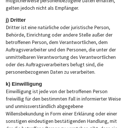
möglicherweise personenbezogene Daten erhalten,
gelten jedoch nicht als Empfänger.
j) Dritter
Dritter ist eine natürliche oder juristische Person,
Behörde, Einrichtung oder andere Stelle außer der
betroffenen Person, dem Verantwortlichen, dem
Auftragsverarbeiter und den Personen, die unter der
unmittelbaren Verantwortung des Verantwortlichen
oder des Auftragsverarbeiters befugt sind, die
personenbezogenen Daten zu verarbeiten.
k) Einwilligung
Einwilligung ist jede von der betroffenen Person
freiwillig für den bestimmten Fall in informierter Weise
und unmissverständlich abgegebene
Willensbekundung in Form einer Erklärung oder einer
sonstigen eindeutigen bestätigenden Handlung, mit