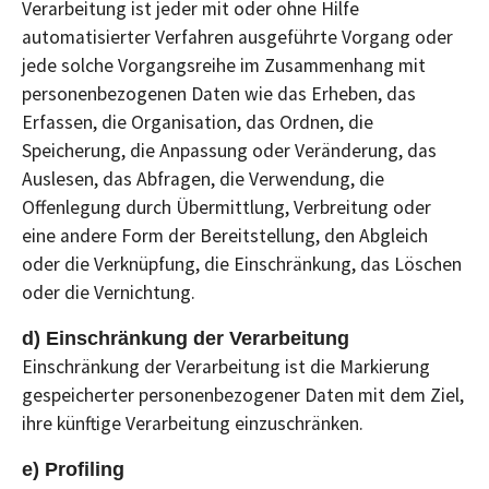
Verarbeitung ist jeder mit oder ohne Hilfe
automatisierter Verfahren ausgeführte Vorgang oder
jede solche Vorgangsreihe im Zusammenhang mit
personenbezogenen Daten wie das Erheben, das
Erfassen, die Organisation, das Ordnen, die
Speicherung, die Anpassung oder Veränderung, das
Auslesen, das Abfragen, die Verwendung, die
Offenlegung durch Übermittlung, Verbreitung oder
eine andere Form der Bereitstellung, den Abgleich
oder die Verknüpfung, die Einschränkung, das Löschen
oder die Vernichtung.
d) Einschränkung der Verarbeitung
Einschränkung der Verarbeitung ist die Markierung
gespeicherter personenbezogener Daten mit dem Ziel,
ihre künftige Verarbeitung einzuschränken.
e) Profiling