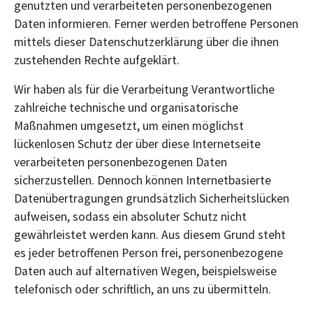
genutzten und verarbeiteten personenbezogenen
Daten informieren. Ferner werden betroffene Personen
mittels dieser Datenschutzerklärung über die ihnen
zustehenden Rechte aufgeklärt.
Wir haben als für die Verarbeitung Verantwortliche
zahlreiche technische und organisatorische
Maßnahmen umgesetzt, um einen möglichst
lückenlosen Schutz der über diese Internetseite
verarbeiteten personenbezogenen Daten
sicherzustellen. Dennoch können Internetbasierte
Datenübertragungen grundsätzlich Sicherheitslücken
aufweisen, sodass ein absoluter Schutz nicht
gewährleistet werden kann. Aus diesem Grund steht
es jeder betroffenen Person frei, personenbezogene
Daten auch auf alternativen Wegen, beispielsweise
telefonisch oder schriftlich, an uns zu übermitteln.