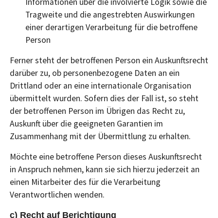
Informationen über die involvierte Logik sowie die
Tragweite und die angestrebten Auswirkungen
einer derartigen Verarbeitung für die betroffene
Person
Ferner steht der betroffenen Person ein Auskunftsrecht
darüber zu, ob personenbezogene Daten an ein
Drittland oder an eine internationale Organisation
übermittelt wurden. Sofern dies der Fall ist, so steht
der betroffenen Person im Übrigen das Recht zu,
Auskunft über die geeigneten Garantien im
Zusammenhang mit der Übermittlung zu erhalten.
Möchte eine betroffene Person dieses Auskunftsrecht
in Anspruch nehmen, kann sie sich hierzu jederzeit an
einen Mitarbeiter des für die Verarbeitung
Verantwortlichen wenden.
c) Recht auf Berichtigung