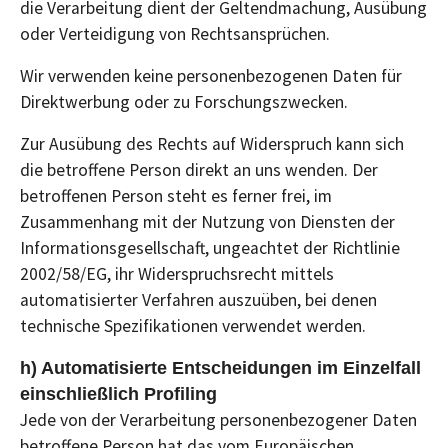
die Verarbeitung dient der Geltendmachung, Ausübung
oder Verteidigung von Rechtsansprüchen.
Wir verwenden keine personenbezogenen Daten für
Direktwerbung oder zu Forschungszwecken.
Zur Ausübung des Rechts auf Widerspruch kann sich
die betroffene Person direkt an uns wenden. Der
betroffenen Person steht es ferner frei, im
Zusammenhang mit der Nutzung von Diensten der
Informationsgesellschaft, ungeachtet der Richtlinie
2002/58/EG, ihr Widerspruchsrecht mittels
automatisierter Verfahren auszuüben, bei denen
technische Spezifikationen verwendet werden.
h) Automatisierte Entscheidungen im Einzelfall
einschließlich Profiling
Jede von der Verarbeitung personenbezogener Daten
betroffene Person hat das vom Europäischen