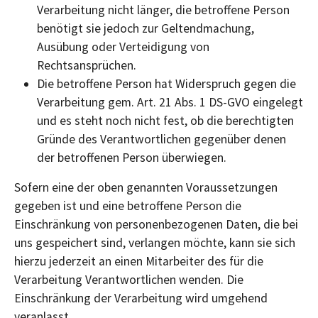
Verarbeitung nicht länger, die betroffene Person
benötigt sie jedoch zur Geltendmachung,
Ausübung oder Verteidigung von
Rechtsansprüchen.
Die betroffene Person hat Widerspruch gegen die
Verarbeitung gem. Art. 21 Abs. 1 DS-GVO eingelegt
und es steht noch nicht fest, ob die berechtigten
Gründe des Verantwortlichen gegenüber denen
der betroffenen Person überwiegen.
Sofern eine der oben genannten Voraussetzungen
gegeben ist und eine betroffene Person die
Einschränkung von personenbezogenen Daten, die bei
uns gespeichert sind, verlangen möchte, kann sie sich
hierzu jederzeit an einen Mitarbeiter des für die
Verarbeitung Verantwortlichen wenden. Die
Einschränkung der Verarbeitung wird umgehend
veranlasst.