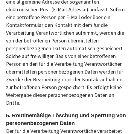
eine allgemeine Adresse der sogenannten
elektronischen Post (E-Mail-Adresse) umfasst. Sofern
eine betroffene Person per E-Mail oder über ein
Kontaktformular den Kontakt mit dem für die
Verarbeitung Verantwortlichen aufnimmt, werden die
von der betroffenen Person übermittelten
personenbezogenen Daten automatisch gespeichert.
Solche auf freiwilliger Basis von einer betroffenen
Person an den für die Verarbeitung Verantwortlichen
übermittelten personenbezogenen Daten werden für
Zwecke der Bearbeitung oder der Kontaktaufnahme
zur betroffenen Person gespeichert. Es erfolgt keine
Weitergabe dieser personenbezogenen Daten an
Dritte.
5. Routinemäßige Löschung und Sperrung von
personenbezogenen Daten
Der für die Verarbeitung Verantwortliche verarbeitet