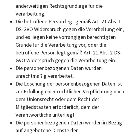
anderweitigen Rechtsgrundlage für die
Verarbeitung.
Die betroffene Person legt gemäß Art. 21 Abs. 1
DS-GVO Widerspruch gegen die Verarbeitung ein,
und es liegen keine vorrangigen berechtigten
Gründe für die Verarbeitung vor, oder die
betroffene Person legt gemäß Art. 21 Abs. 2 DS-
GVO Widerspruch gegen die Verarbeitung ein.
Die personenbezogenen Daten wurden
unrechtmäßig verarbeitet.
Die Löschung der personenbezogenen Daten ist
zur Erfüllung einer rechtlichen Verpflichtung nach
dem Unionsrecht oder dem Recht der
Mitgliedstaaten erforderlich, dem der
Verantwortliche unterliegt.
Die personenbezogenen Daten wurden in Bezug
auf angebotene Dienste der