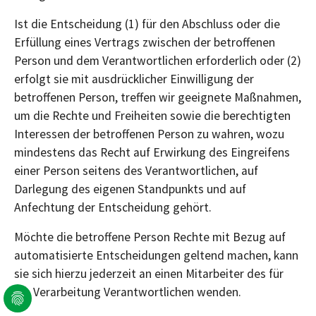
Ist die Entscheidung (1) für den Abschluss oder die
Erfüllung eines Vertrags zwischen der betroffenen
Person und dem Verantwortlichen erforderlich oder (2)
erfolgt sie mit ausdrücklicher Einwilligung der
betroffenen Person, treffen wir geeignete Maßnahmen,
um die Rechte und Freiheiten sowie die berechtigten
Interessen der betroffenen Person zu wahren, wozu
mindestens das Recht auf Erwirkung des Eingreifens
einer Person seitens des Verantwortlichen, auf
Darlegung des eigenen Standpunkts und auf
Anfechtung der Entscheidung gehört.
Möchte die betroffene Person Rechte mit Bezug auf
automatisierte Entscheidungen geltend machen, kann
sie sich hierzu jederzeit an einen Mitarbeiter des für
die Verarbeitung Verantwortlichen wenden.