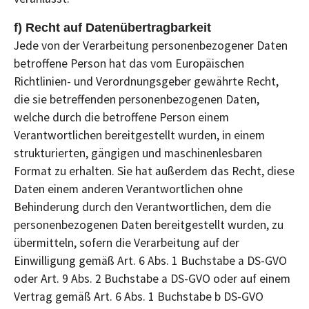
f) Recht auf Datenübertragbarkeit
Jede von der Verarbeitung personenbezogener Daten
betroffene Person hat das vom Europäischen
Richtlinien- und Verordnungsgeber gewährte Recht,
die sie betreffenden personenbezogenen Daten,
welche durch die betroffene Person einem
Verantwortlichen bereitgestellt wurden, in einem
strukturierten, gängigen und maschinenlesbaren
Format zu erhalten. Sie hat außerdem das Recht, diese
Daten einem anderen Verantwortlichen ohne
Behinderung durch den Verantwortlichen, dem die
personenbezogenen Daten bereitgestellt wurden, zu
übermitteln, sofern die Verarbeitung auf der
Einwilligung gemäß Art. 6 Abs. 1 Buchstabe a DS-GVO
oder Art. 9 Abs. 2 Buchstabe a DS-GVO oder auf einem
Vertrag gemäß Art. 6 Abs. 1 Buchstabe b DS-GVO