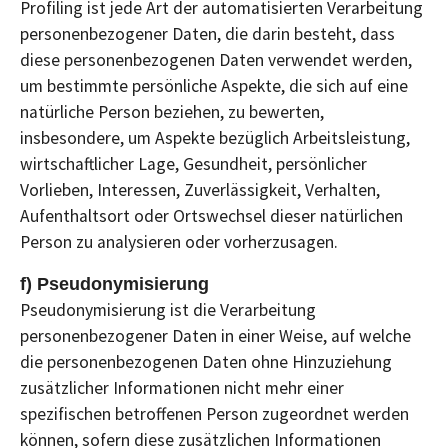
Profiling ist jede Art der automatisierten Verarbeitung
personenbezogener Daten, die darin besteht, dass
diese personenbezogenen Daten verwendet werden,
um bestimmte persönliche Aspekte, die sich auf eine
natürliche Person beziehen, zu bewerten,
insbesondere, um Aspekte bezüglich Arbeitsleistung,
wirtschaftlicher Lage, Gesundheit, persönlicher
Vorlieben, Interessen, Zuverlässigkeit, Verhalten,
Aufenthaltsort oder Ortswechsel dieser natürlichen
Person zu analysieren oder vorherzusagen.
f) Pseudonymisierung
Pseudonymisierung ist die Verarbeitung
personenbezogener Daten in einer Weise, auf welche
die personenbezogenen Daten ohne Hinzuziehung
zusätzlicher Informationen nicht mehr einer
spezifischen betroffenen Person zugeordnet werden
können, sofern diese zusätzlichen Informationen