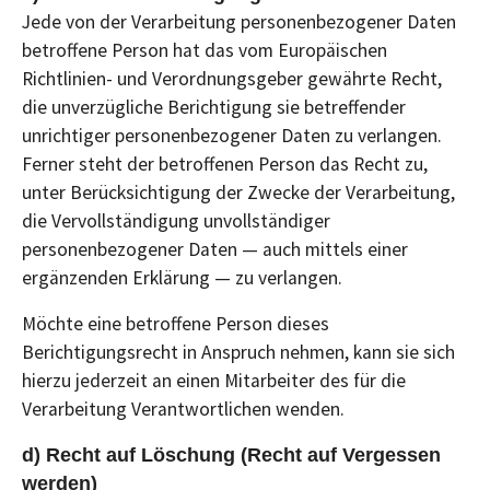
Jede von der Verarbeitung personenbezogener Daten
betroffene Person hat das vom Europäischen
Richtlinien- und Verordnungsgeber gewährte Recht,
die unverzügliche Berichtigung sie betreffender
unrichtiger personenbezogener Daten zu verlangen.
Ferner steht der betroffenen Person das Recht zu,
unter Berücksichtigung der Zwecke der Verarbeitung,
die Vervollständigung unvollständiger
personenbezogener Daten — auch mittels einer
ergänzenden Erklärung — zu verlangen.
Möchte eine betroffene Person dieses
Berichtigungsrecht in Anspruch nehmen, kann sie sich
hierzu jederzeit an einen Mitarbeiter des für die
Verarbeitung Verantwortlichen wenden.
d) Recht auf Löschung (Recht auf Vergessen
werden)