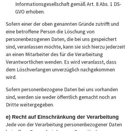
Informationsgesellschaft gemäß Art. 8 Abs. 1 DS-
GVO erhoben.
Sofern einer der oben genannten Gründe zutrifft und
eine betroffene Person die Löschung von
personenbezogenen Daten, die bei uns gespeichert
sind, veranlassen möchte, kann sie sich hierzu jederzeit
an einen Mitarbeiter des für die Verarbeitung
Verantwortlichen wenden. Es wird veranlasst, dass
dem Löschverlangen unverzüglich nachgekommen
wird.
Sofern personenbezogene Daten bei uns vorhanden
sind, werden sie weder öffentlich gemacht noch an
Dritte weitergegeben.
e) Recht auf Einschränkung der Verarbeitung
Jede von der Verarbeitung personenbezogener Daten