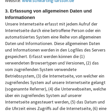
Website:
www.schwarting-larsson.de
3. Erfassung von allgemeinen Daten und
Informationen
Unsere Internetseite erfasst mit jedem Aufruf der
Internetseite durch eine betroffene Person oder ein
automatisiertes System eine Reihe von allgemeinen
Daten und Informationen. Diese allgemeinen Daten
und Informationen werden in den Logfiles des Servers
gespeichert. Erfasst werden können die (1)
verwendeten Browsertypen und Versionen, (2) das
vom zugreifenden System verwendete
Betriebssystem, (3) die Internetseite, von welcher ein
zugreifendes System auf unsere Internetseite gelangt
(sogenannte Referrer), (4) die Unterwebseiten, welche
über ein zugreifendes System auf unserer
Internetseite angesteuert werden, (5) das Datum und
die Uhrzeit eines Zugriffs auf die Internetseite, (6) eine