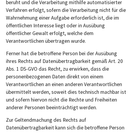
beruht und die Verarbeitung mithilfe automatisierter
Verfahren erfolgt, sofern die Verarbeitung nicht für die
Wahrnehmung einer Aufgabe erforderlich ist, die im
öffentlichen Interesse liegt oder in Ausübung
öffentlicher Gewalt erfolgt, welche dem
Verantwortlichen übertragen wurde.
Ferner hat die betroffene Person bei der Ausübung
ihres Rechts auf Datenübertragbarkeit gemäß Art. 20
Abs. 1 DS-GVO das Recht, zu erwirken, dass die
personenbezogenen Daten direkt von einem
Verantwortlichen an einen anderen Verantwortlichen
übermittelt werden, soweit dies technisch machbar ist
und sofern hiervon nicht die Rechte und Freiheiten
anderer Personen beeinträchtigt werden.
Zur Geltendmachung des Rechts auf
Datenübertragbarkeit kann sich die betroffene Person