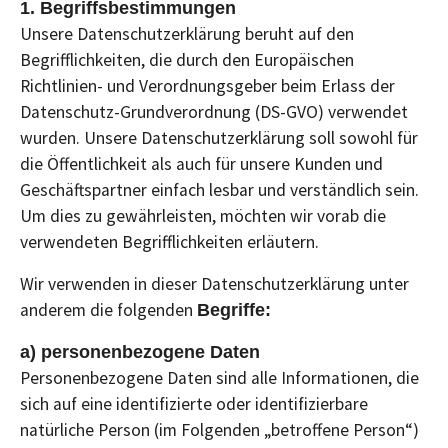
1. Begriffsbestimmungen
Unsere Datenschutzerklärung beruht auf den
Begrifflichkeiten, die durch den Europäischen
Richtlinien- und Verordnungsgeber beim Erlass der
Datenschutz-Grundverordnung (DS-GVO) verwendet
wurden. Unsere Datenschutzerklärung soll sowohl für
die Öffentlichkeit als auch für unsere Kunden und
Geschäftspartner einfach lesbar und verständlich sein.
Um dies zu gewährleisten, möchten wir vorab die
verwendeten Begrifflichkeiten erläutern.
Wir verwenden in dieser Datenschutzerklärung unter
anderem die folgenden
Begriffe:
a) personenbezogene Daten
Personenbezogene Daten sind alle Informationen, die
sich auf eine identifizierte oder identifizierbare
natürliche Person (im Folgenden „betroffene Person“)