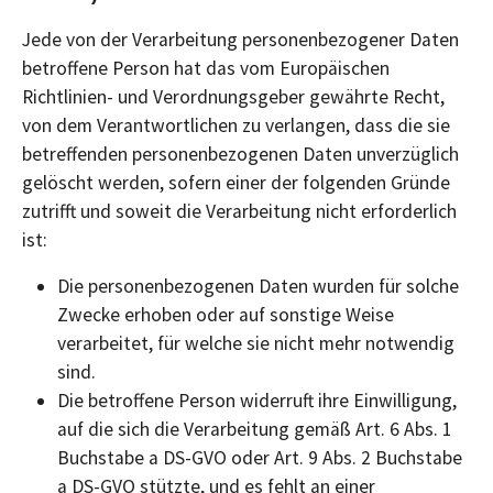
Jede von der Verarbeitung personenbezogener Daten
betroffene Person hat das vom Europäischen
Richtlinien- und Verordnungsgeber gewährte Recht,
von dem Verantwortlichen zu verlangen, dass die sie
betreffenden personenbezogenen Daten unverzüglich
gelöscht werden, sofern einer der folgenden Gründe
zutrifft und soweit die Verarbeitung nicht erforderlich
ist:
Die personenbezogenen Daten wurden für solche
Zwecke erhoben oder auf sonstige Weise
verarbeitet, für welche sie nicht mehr notwendig
sind.
Die betroffene Person widerruft ihre Einwilligung,
auf die sich die Verarbeitung gemäß Art. 6 Abs. 1
Buchstabe a DS-GVO oder Art. 9 Abs. 2 Buchstabe
a DS-GVO stützte, und es fehlt an einer