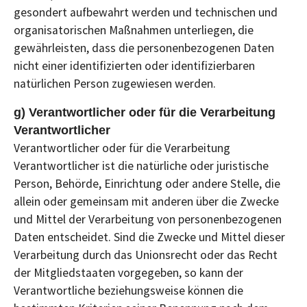
gesondert aufbewahrt werden und technischen und
organisatorischen Maßnahmen unterliegen, die
gewährleisten, dass die personenbezogenen Daten
nicht einer identifizierten oder identifizierbaren
natürlichen Person zugewiesen werden.
g) Verantwortlicher oder für die Verarbeitung
Verantwortlicher
Verantwortlicher oder für die Verarbeitung
Verantwortlicher ist die natürliche oder juristische
Person, Behörde, Einrichtung oder andere Stelle, die
allein oder gemeinsam mit anderen über die Zwecke
und Mittel der Verarbeitung von personenbezogenen
Daten entscheidet. Sind die Zwecke und Mittel dieser
Verarbeitung durch das Unionsrecht oder das Recht
der Mitgliedstaaten vorgegeben, so kann der
Verantwortliche beziehungsweise können die