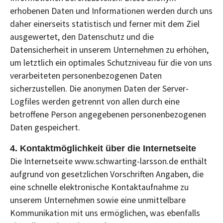
erhobenen Daten und Informationen werden durch uns
daher einerseits statistisch und ferner mit dem Ziel
ausgewertet, den Datenschutz und die
Datensicherheit in unserem Unternehmen zu erhöhen,
um letztlich ein optimales Schutzniveau für die von uns
verarbeiteten personenbezogenen Daten
sicherzustellen. Die anonymen Daten der Server-
Logfiles werden getrennt von allen durch eine
betroffene Person angegebenen personenbezogenen
Daten gespeichert.
4. Kontaktmöglichkeit über die Internetseite
Die Internetseite www.schwarting-larsson.de enthält
aufgrund von gesetzlichen Vorschriften Angaben, die
eine schnelle elektronische Kontaktaufnahme zu
unserem Unternehmen sowie eine unmittelbare
Kommunikation mit uns ermöglichen, was ebenfalls