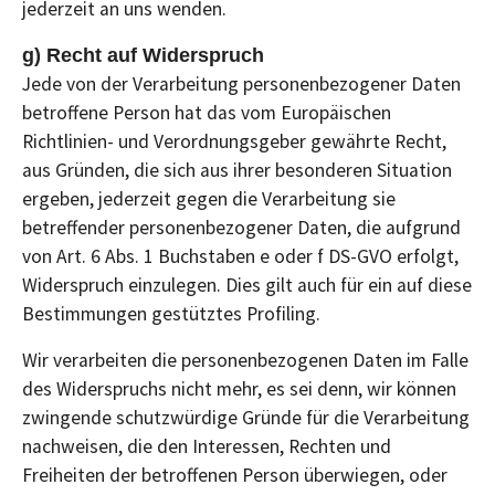
jederzeit an uns wenden.
g) Recht auf Widerspruch
Jede von der Verarbeitung personenbezogener Daten
betroffene Person hat das vom Europäischen
Richtlinien- und Verordnungsgeber gewährte Recht,
aus Gründen, die sich aus ihrer besonderen Situation
ergeben, jederzeit gegen die Verarbeitung sie
betreffender personenbezogener Daten, die aufgrund
von Art. 6 Abs. 1 Buchstaben e oder f DS-GVO erfolgt,
Widerspruch einzulegen. Dies gilt auch für ein auf diese
Bestimmungen gestütztes Profiling.
Wir verarbeiten die personenbezogenen Daten im Falle
des Widerspruchs nicht mehr, es sei denn, wir können
zwingende schutzwürdige Gründe für die Verarbeitung
nachweisen, die den Interessen, Rechten und
Freiheiten der betroffenen Person überwiegen, oder