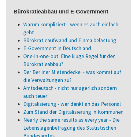
Bürokratieabbau und E-Government
Warum kompliziert - wenn es auch einfach
geht
Bürokratieaufwand und Einmalbelastung
E-Government in Deutschland
One-in-one-out: Eine kluge Regel für den
Bürokratieabbau?
Der Berliner Mietendeckel - was kommt auf
die Verwaltungen zu?
Amtsdeutsch - nicht nur ägerlich sondern
auch teuer
Digitalisierung - wer denkt an das Personal
Zum Stand der Digitalisierung in Kommunen
Nearly the same results as every year - Die
Lebenslagenbefragung des Statistischen
Bundesamtes